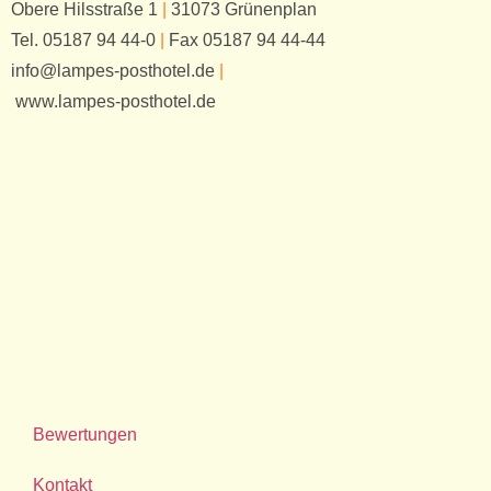
Obere Hilsstraße 1
|
31073 Grünenplan
Tel. 05187 94 44-0
|
Fax 05187 94 44-44
info@lampes-posthotel.de
|
www.lampes-posthotel.de
Bewertungen
Kontakt