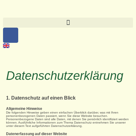
Datenschutzerklärung
1. Datenschutz auf einen Blick
Allgemeine Hinweise
Die folgenden Hinweise geben einen einfachen Überblick darüber, was mit Ihren
personenbezogenen Daten passiert, wenn Sie diese Website besuchen.
Personenbezogene Daten sind alle Daten, mit denen Sie persönlich identifiziert werden
können. Ausführliche Informationen zum Thema Datenschutz entnehmen Sie unserer
unter diesem Text aufgeführten Datenschutzerklärung.
Datenerfassung auf dieser Website