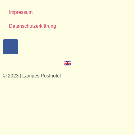
Impressum
Datenschutzerklärung
© 2023 | Lampes Posthotel