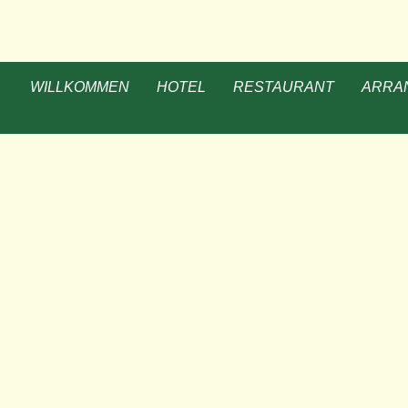
WILLKOMMEN
HOTEL
RESTAURANT
ARRA