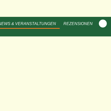
NEWS & VERANSTALTUNGEN
REZENSIONEN