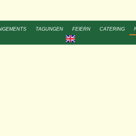
NGEMENTS
TAGUNGEN
FEIERN
CATERING