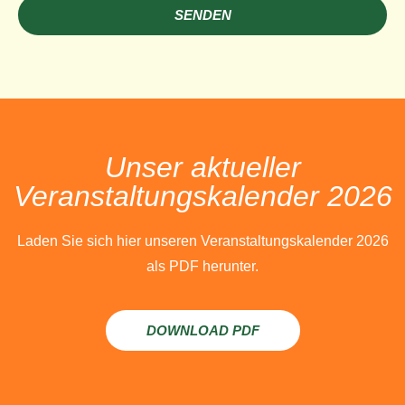
SENDEN
Unser aktueller
Veranstaltungskalender 2026
Laden Sie sich hier unseren Veranstaltungskalender 2026
als PDF herunter.
DOWNLOAD PDF