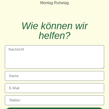
Montag Ruhetag
Wie können wir
helfen?