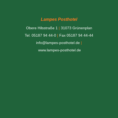
Lampes Posthotel
Obere Hilsstraße 1
|
31073 Grünenplan
Tel. 05187 94 44-0
|
Fax 05187 94 44-44
info@lampes-posthotel.de
|
www.lampes-posthotel.de