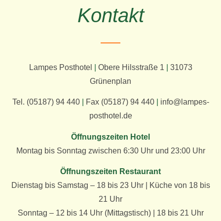
Kontakt
Lampes Posthotel
|
Obere Hilsstraße 1
|
31073
Grünenplan
Tel. (05187) 94 440
|
Fax (05187) 94 440
|
info@lampes-
posthotel.de
Öffnungszeiten Hotel
Montag bis Sonntag zwischen 6:30 Uhr und 23:00 Uhr
Öffnungszeiten Restaurant
Dienstag bis Samstag – 18 bis 23 Uhr | Küche von 18 bis
21 Uhr
Sonntag – 12 bis 14 Uhr (Mittagstisch) | 18 bis 21 Uhr