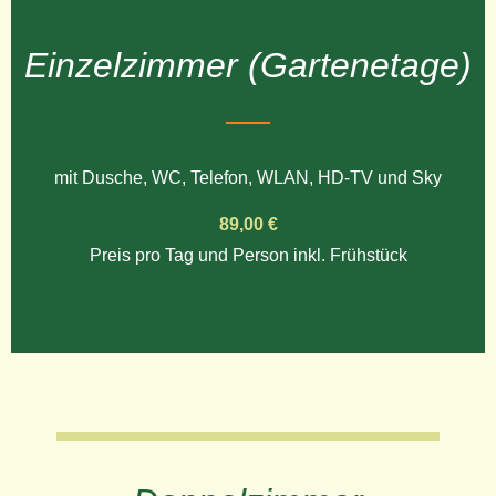
Einzelzimmer (Gartenetage)
mit Dusche, WC, Telefon, WLAN, HD-TV und Sky
89,00 €
Preis pro Tag und Person inkl. Frühstück