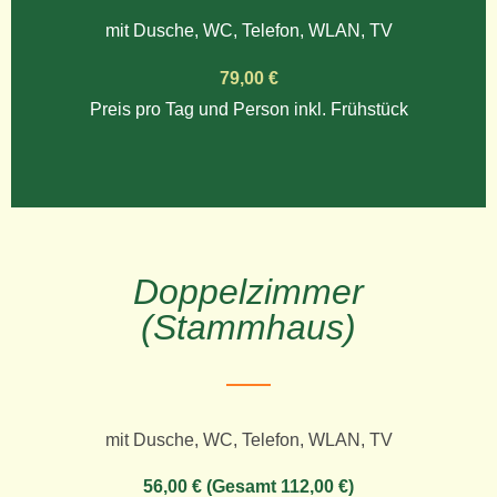
mit Dusche, WC, Telefon, WLAN, TV
79,00 €
Preis pro Tag und Person inkl. Frühstück
Doppelzimmer
(Stammhaus)
mit Dusche, WC, Telefon, WLAN, TV
56,00 € (Gesamt 112,00 €)