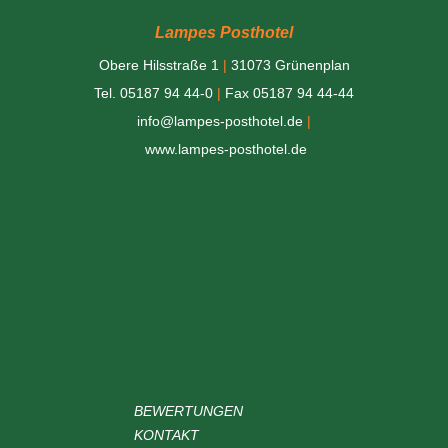
Lampes Posthotel
Obere Hilsstraße 1
|
31073 Grünenplan
Tel. 05187 94 44-0
|
Fax 05187 94 44-44
info@lampes-posthotel.de
|
www.lampes-posthotel.de
BEWERTUNGEN
KONTAKT