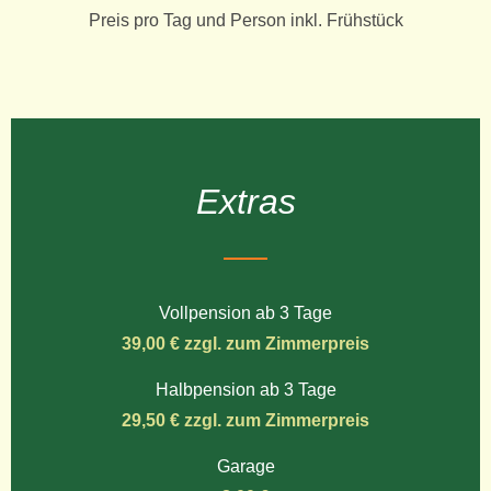
Preis pro Tag und Person inkl. Frühstück
Extras
Vollpension ab 3 Tage
39,00 € zzgl. zum Zimmerpreis
Halbpension ab 3 Tage
29,50 € zzgl. zum Zimmerpreis
Garage