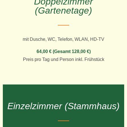
Doppelzimmer
(Gartenetage)
mit Dusche, WC, Telefon, WLAN, HD-TV
64,00 € (Gesamt 128,00 €)
Preis pro Tag und Person inkl. Frühstück
Einzelzimmer (Stammhaus)