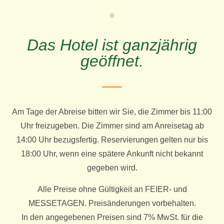
Das Hotel ist ganzjährig
geöffnet.
Am Tage der Abreise bitten wir Sie, die Zimmer bis 11:00
Uhr freizugeben. Die Zimmer sind am Anreisetag ab
14:00 Uhr bezugsfertig. Reservierungen gelten nur bis
18:00 Uhr, wenn eine spätere Ankunft nicht bekannt
gegeben wird.
Alle Preise ohne Gültigkeit an FEIER- und
MESSETAGEN. Preisänderungen vorbehalten.
In den angegebenen Preisen sind 7% MwSt. für die