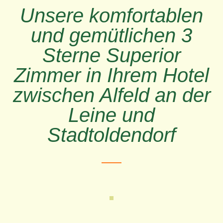
Unsere komfortablen
und gemütlichen 3
Sterne Superior
Zimmer in Ihrem Hotel
zwischen Alfeld an der
Leine und
Stadtoldendorf