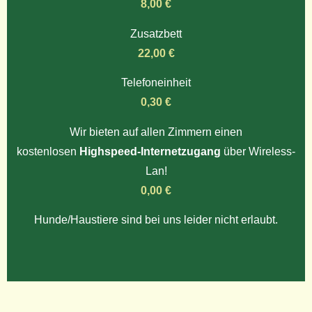
8,00 €
Zusatzbett
22,00 €
Telefoneinheit
0,30 €
Wir bieten auf allen Zimmern einen
kostenlosen
Highspeed-Internetzugang
über Wireless-
Lan!
0,00 €
Hunde/Haustiere sind bei uns leider nicht erlaubt.