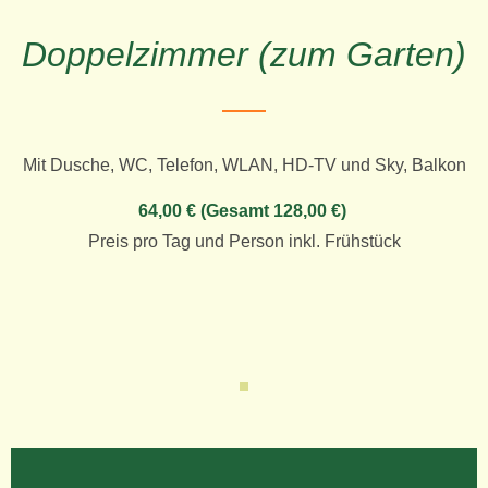
Doppelzimmer (zum Garten)
Mit Dusche, WC, Telefon, WLAN, HD-TV und Sky, Balkon
64,00 € (Gesamt 128,00 €)
Preis pro Tag und Person inkl. Frühstück