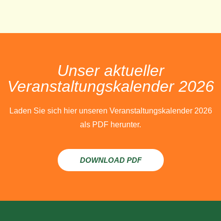
Unser aktueller
Veranstaltungskalender 2026
Laden Sie sich hier unseren Veranstaltungskalender 2026
als PDF herunter.
DOWNLOAD PDF