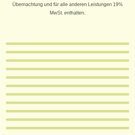
Übernachtung und für alle anderen Leistungen 19%
MwSt. enthalten.