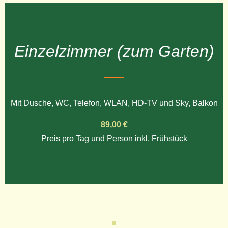
Einzelzimmer (zum Garten)
Mit Dusche, WC, Telefon, WLAN, HD-TV und Sky, Balkon
89,00 €
Preis pro Tag und Person inkl. Frühstück